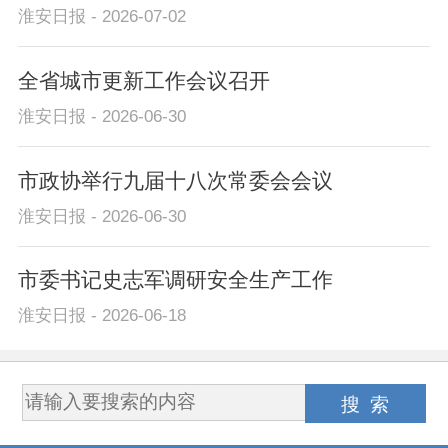
淮安日报 - 2026-07-02
全省城市更新工作会议召开
淮安日报 - 2026-06-30
市政协举行九届十八次常委会会议
淮安日报 - 2026-06-30
市委书记史志军调研安全生产工作
淮安日报 - 2026-06-18