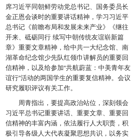
席习近平同朝鲜劳动党总书记、国务委员长
金正恩会谈时的重要讲话精神，学习习近平
总书记《前瞻布局和发展未来产业》《继往
开来、砥砺同行 续写中朝传统友谊崭新篇
章》重要文章精神，给中共一大纪念馆、南
湖革命纪念馆少先队红领巾讲解员的重要回
信精神，以及给参加“共航蔚蓝：中美青年友
谊行”活动的两国学生的重要复信精神。会议
研究履职评议有关工作。
周青指出，要提高政治站位，深刻领会
习近平总书记重要讲话、重要文章、重要回
信精神的丰富内涵，依法履行人大职责，积
极引导各级人大代表凝聚思想共识，以务实