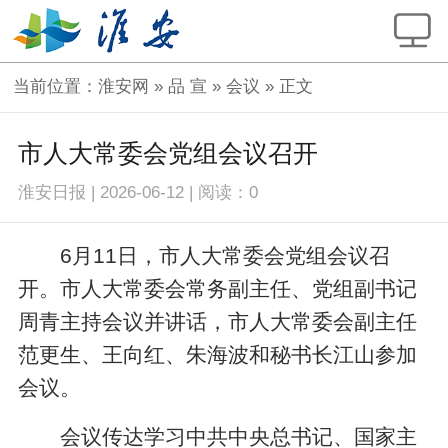
当前位置：
淮安网
»
品 宣
»
会议
» 正文
市人大常委会党组会议召开
淮安日报
|
2026-06-12
|
阅读：
0
6月11日，市人大常委会党组会议召
开。市人大常委会常务副主任、党组副书记
周青主持会议并讲话，市人大常委会副主任
范更生、王向红、朱海波和秘书长江山参加
会议。
会议传达学习中共中央总书记、国家主