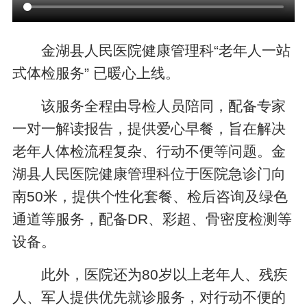
金湖县人民医院健康管理科“老年人一站
式体检服务” 已暖心上线。
该服务全程由导检人员陪同，配备专家
一对一解读报告，提供爱心早餐，旨在解决
老年人体检流程复杂、行动不便等问题。金
湖县人民医院健康管理科位于医院急诊门向
南50米，提供个性化套餐、检后咨询及绿色
通道等服务，配备DR、彩超、骨密度检测等
设备。
此外，医院还为80岁以上老年人、残疾
人、军人提供优先就诊服务，对行动不便的