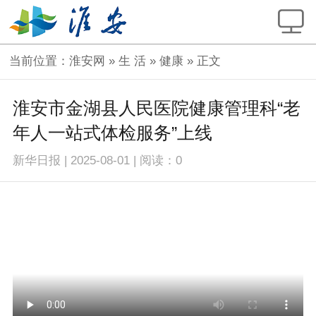
当前位置：
淮安网
»
生 活
»
健康
» 正文
淮安市金湖县人民医院健康管理科“老
年人一站式体检服务”上线
新华日报
|
2025-08-01
|
阅读：
0