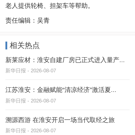
老人提供轮椅、担架车等帮助。
责任编辑：
吴青
相关热点
新莱应材：淮安自建厂房已正式进入量产...
新华日报 - 2026-08-07
江苏淮安：金融赋能“清凉经济”激活夏...
新华日报 - 2026-08-07
溯源西游 在淮安开启一场当代取经之旅
新华日报 - 2026-08-07