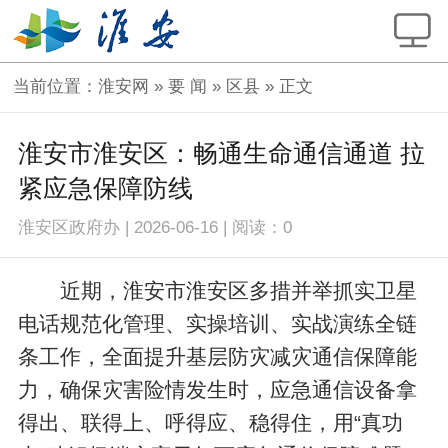
当前位置：
淮安网
»
要 闻
»
区县
» 正文
淮安市淮安区：畅通生命通信通道 拉
紧应急保障防线
淮安区政府办
|
2026-06-16
|
阅读：
0
近期，淮安市淮安区多措并举抓实卫星
电话规范化管理、实操培训、实战演练全链
条工作，全面提升基层防灾减灾通信保障能
力，确保灾害险情发生时，应急通信设备拿
得出、联得上、呼得应、稳得住，用“真功