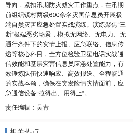
导向，紧扣汛期防灾减灾工作重点，在汛期
前组织镇村两级600余名灾害信息员开展极
端自然灾害应急处置实战演练。演练聚焦“三
断”极端恶劣场景，模拟无网络、无电力、无
通行条件下的灾情上报、应急联络、信息传
递等核心科目，全方位检验卫星电话实战通
信效能和基层灾害信息员应急处置能力，有
效锤炼队伍快速响应、高效报送、全程畅通
的实战本领，确保在突发险情灾情面前，应
急通信设备“拉得出、用得上”。
责任编辑：
吴青
相关热点