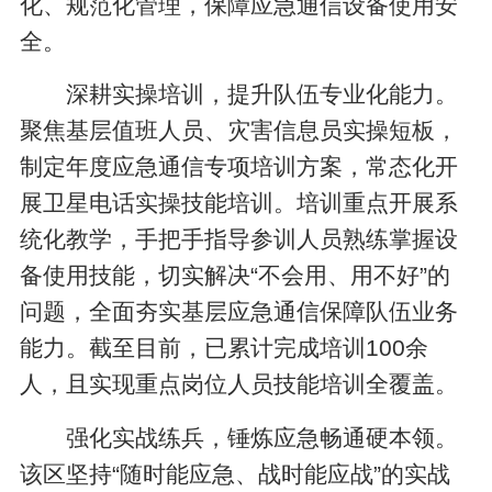
化、规范化管理，保障应急通信设备使用安
全。
深耕实操培训，提升队伍专业化能力。
聚焦基层值班人员、灾害信息员实操短板，
制定年度应急通信专项培训方案，常态化开
展卫星电话实操技能培训。培训重点开展系
统化教学，手把手指导参训人员熟练掌握设
备使用技能，切实解决“不会用、用不好”的
问题，全面夯实基层应急通信保障队伍业务
能力。截至目前，已累计完成培训100余
人，且实现重点岗位人员技能培训全覆盖。
强化实战练兵，锤炼应急畅通硬本领。
该区坚持“随时能应急、战时能应战”的实战