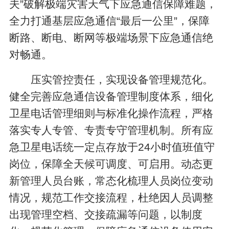
夫”破解极端灾害天气下应急通信保障难题，
全力打通基层应急通信“最后一公里”，保障
断路、断电、断网等极端场景下应急通信绝
对畅通。
压实管控责任，实现设备管理规范化。
健全完善应急通信设备管理制度体系，细化
卫星电话管理细则与标准化操作流程，严格
落实专人专管、专责专守管理机制。所有应
急卫星电话统一定点存放于24小时值班值守
岗位，保障全天候可调度、可启用。动态更
新管理人员台账，常态化梳理人员岗位变动
情况，规范工作交接流程，杜绝因人员调整
出现管理空档、交接疏漏等问题，以制度