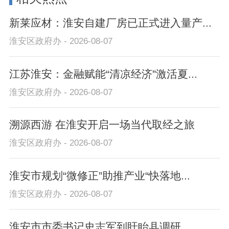
新莱应材：淮安自建厂房已正式进入量产...
淮安区政府办 - 2026-08-07
江苏淮安：金融赋能“清凉经济”激活夏...
淮安区政府办 - 2026-08-07
溯源西游 在淮安开启一场当代取经之旅
淮安区政府办 - 2026-08-07
淮安市规划“微修正”助推产业“快落地...
淮安区政府办 - 2026-08-07
淮安市市委书记史志军到盱眙县调研