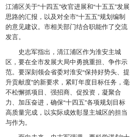
江浦区关于“十四五”收官进展和“十五五”发展
思路的汇报，以及对全市“十五五”规划编制
的意见建议。市相关部门结合职能作了交流
发言。
史志军指出，清江浦区作为淮安主城
区，要在全市发展大局中勇挑重担、争作示
范。要深刻领会省委对淮安“保持好势头、提
升贡献度”的新要求，紧盯年度目标任务，毫
不松懈抓项目、强招商、促投资，凝聚合
力、加压奋进，确保“十四五”各项规划目标
高质量完成，以实际成效彰显主城区的担当
与作为。