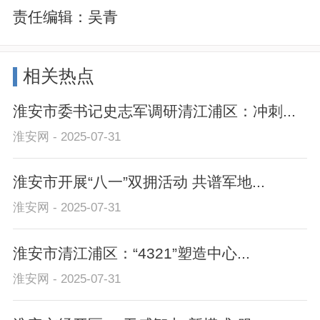
责任编辑：
吴青
相关热点
淮安市委书记史志军调研清江浦区：冲刺...
淮安网 - 2025-07-31
淮安市开展“八一”双拥活动 共谱军地...
淮安网 - 2025-07-31
淮安市清江浦区：“4321”塑造中心...
淮安网 - 2025-07-31