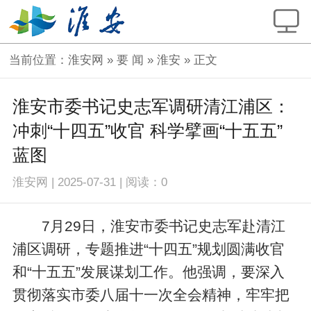
当前位置：
淮安网
»
要 闻
»
淮安
» 正文
淮安市委书记史志军调研清江浦区：
冲刺“十四五”收官 科学擘画“十五五”
蓝图
淮安网
|
2025-07-31
|
阅读：
0
7月29日，淮安市委书记史志军赴清江
浦区调研，专题推进“十四五”规划圆满收官
和“十五五”发展谋划工作。他强调，要深入
贯彻落实市委八届十一次全会精神，牢牢把