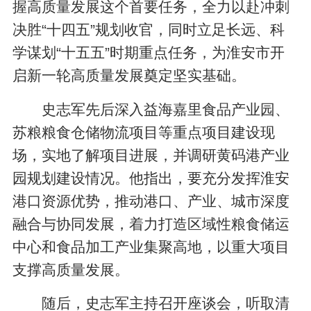
握高质量发展这个首要任务，全力以赴冲刺
决胜“十四五”规划收官，同时立足长远、科
学谋划“十五五”时期重点任务，为淮安市开
启新一轮高质量发展奠定坚实基础。
史志军先后深入益海嘉里食品产业园、
苏粮粮食仓储物流项目等重点项目建设现
场，实地了解项目进展，并调研黄码港产业
园规划建设情况。他指出，要充分发挥淮安
港口资源优势，推动港口、产业、城市深度
融合与协同发展，着力打造区域性粮食储运
中心和食品加工产业集聚高地，以重大项目
支撑高质量发展。
随后，史志军主持召开座谈会，听取清