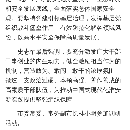
和安全发展底线，全面落实总体国家安全
观。要坚持党建引领基层治理，发挥基层党
组织战斗堡垒作用，有效防范化解各领域风
险，以高水平安全保障高质量发展。
史志军最后强调，要充分激发广大干部
干事创业的内生动力，健全激励担当作为的
机制，营造敢为、敢闯、敢干的浓厚氛围，
锻造一支政治过硬、本领高强、善作善成的
高素质干部队伍，为推动中国式现代化淮安
新实践提供坚强组织保障。
市委常委、常务副市长林小明参加调研
活动。