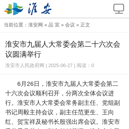
当前位置：
淮安网
»
品 宣
»
会议
» 正文
淮安市九届人大常委会第二十六次会
议圆满举行
淮安市人民政府网
|
2025-06-27
|
阅读：
0
6月26日，淮安市九届人大常委会第二
十六次会议顺利召开，分两次全体会议进
行。淮安市人大常委会常务副主任、党组副
书记周毅主持会议，副主任范更生、王向
红、贺宝祥及秘书长殷强出席会议。淮安市