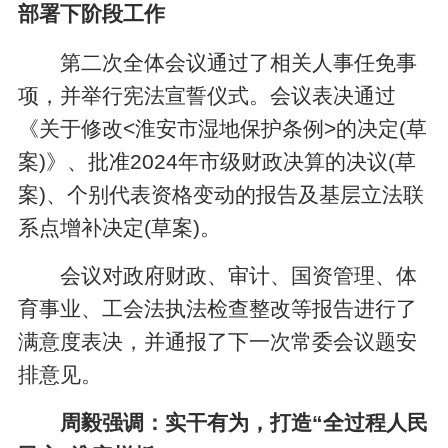
部署下阶段工作
第二次全体会议通过了相关人事任免事
项，并举行宪法宣誓仪式。会议表决通过
《关于修改<淮安市湿地保护条例>的决定(草
案)》、批准2024年市级财政决算的决议(草
案)、个别代表资格变动的报告及基层立法联
系点增补决定(草案)。
会议对政府财政、审计、国资管理、体
育事业、工会法执法检查整改等报告进行了
满意度表决，并通报了下一次常委会议题安
排意见。
周毅强调：实干有为，打造“全过程人民