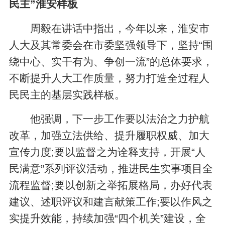
民主”淮安样板
周毅在讲话中指出，今年以来，淮安市
人大及其常委会在市委坚强领导下，坚持“围
绕中心、实干有为、争创一流”的总体要求，
不断提升人大工作质量，努力打造全过程人
民民主的基层实践样板。
他强调，下一步工作要以法治之力护航
改革，加强立法供给、提升履职权威、加大
宣传力度;要以监督之为诠释支持，开展“人
民满意”系列评议活动，推进民生实事项目全
流程监督;要以创新之举拓展格局，办好代表
建议、述职评议和建言献策工作;要以作风之
实提升效能，持续加强“四个机关”建设，全