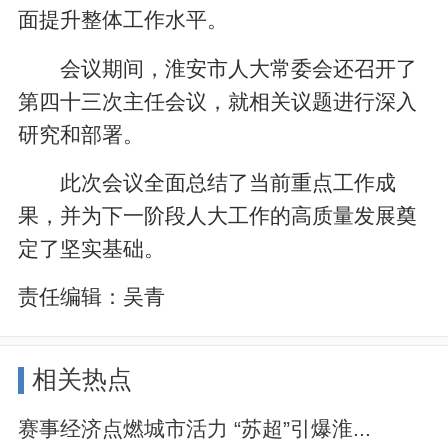
面提升整体工作水平。
会议期间，淮安市人大常委会还召开了
第四十三次主任会议，就相关议题进行深入
研究和部署。
此次会议全面总结了当前重点工作成
果，并为下一阶段人大工作的高质量发展奠
定了坚实基础。
责任编辑：
吴青
相关热点
赛事经济点燃城市活力 “苏超”引爆淮...