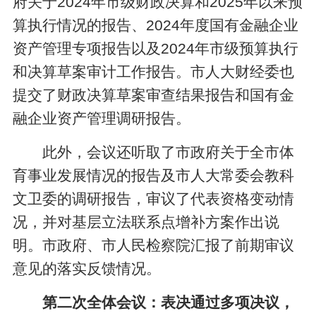
府关于2024年市级财政决算和2025年以来预
算执行情况的报告、2024年度国有金融企业
资产管理专项报告以及2024年市级预算执行
和决算草案审计工作报告。市人大财经委也
提交了财政决算草案审查结果报告和国有金
融企业资产管理调研报告。
此外，会议还听取了市政府关于全市体
育事业发展情况的报告及市人大常委会教科
文卫委的调研报告，审议了代表资格变动情
况，并对基层立法联系点增补方案作出说
明。市政府、市人民检察院汇报了前期审议
意见的落实反馈情况。
第二次全体会议：表决通过多项决议，