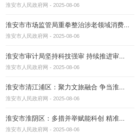
淮安市人民政府网 - 2025-08-06
淮安市市场监管局重拳整治涉老领域消费...
淮安市人民政府网 - 2025-08-06
淮安市审计局坚持科技强审 持续推进审...
淮安市人民政府网 - 2025-08-06
淮安市清江浦区：聚力文旅融合 争当淮...
淮安市人民政府网 - 2025-08-06
淮安市淮阴区：多措并举赋能科创 精准...
淮安市人民政府网 - 2025-08-06