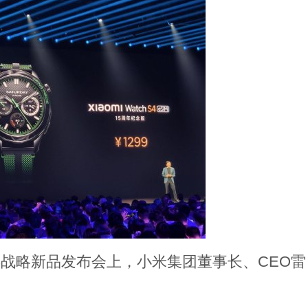
年战略新品发布会上，小米集团董事长、CEO雷