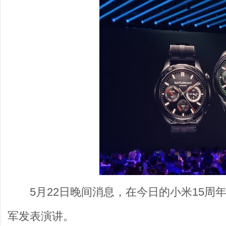
5月22日晚间消息，在今日的小米15周
军发表演讲。