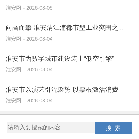
淮安网 - 2026-08-05
向高而攀 淮安清江浦都市型工业突围之...
淮安网 - 2026-08-04
淮安市为数字城市建设装上“低空引擎”
淮安网 - 2026-08-04
淮安市以演艺引流聚势 以票根激活消费
淮安网 - 2026-08-04