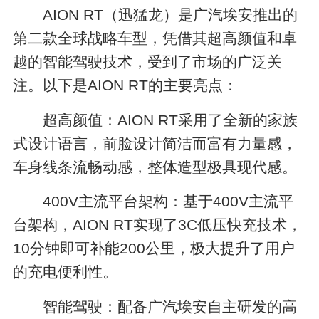
AION RT（迅猛龙）是广汽埃安推出的
第二款全球战略车型，凭借其超高颜值和卓
越的智能驾驶技术，受到了市场的广泛关
注。以下是AION RT的主要亮点：
超高颜值：AION RT采用了全新的家族
式设计语言，前脸设计简洁而富有力量感，
车身线条流畅动感，整体造型极具现代感。
400V主流平台架构：基于400V主流平
台架构，AION RT实现了3C低压快充技术，
10分钟即可补能200公里，极大提升了用户
的充电便利性。
智能驾驶：配备广汽埃安自主研发的高