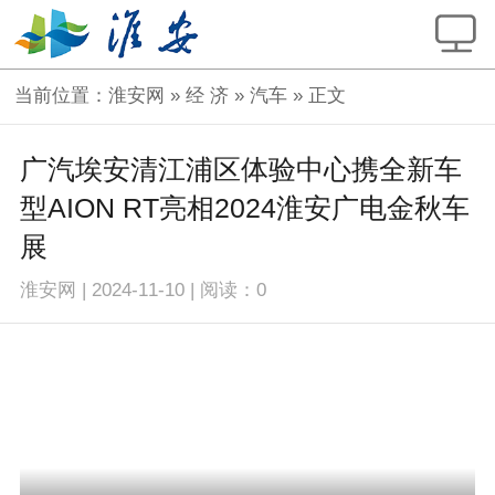
当前位置：
淮安网
»
经 济
»
汽车
» 正文
广汽埃安清江浦区体验中心携全新车
型AION RT亮相2024淮安广电金秋车
展
淮安网
|
2024-11-10
|
阅读：
0