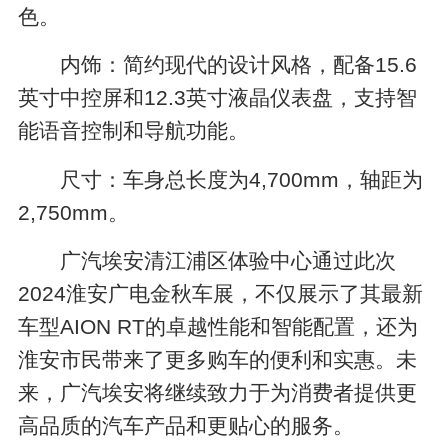
色。
内饰：简约现代的设计风格，配备15.6
英寸中控屏和12.3英寸液晶仪表盘，支持智
能语音控制和导航功能。
尺寸：车身总长度为4,700mm，轴距为
2,750mm。
广汽埃安清江浦区体验中心通过此次
2024淮安广电金秋车展，不仅展示了其最新
车型AION RT的卓越性能和智能配置，还为
淮安市民带来了更多购车的便利和实惠。未
来，广汽埃安将继续致力于为消费者提供更
高品质的汽车产品和更贴心的服务。