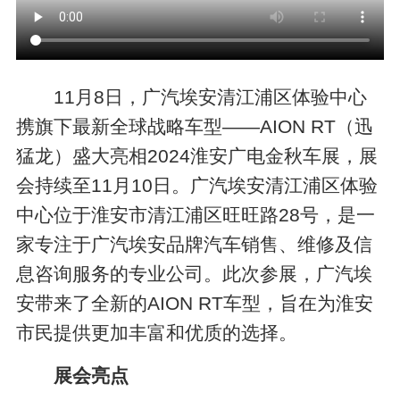
11月8日，广汽埃安清江浦区体验中心
携旗下最新全球战略车型——AION RT（迅
猛龙）盛大亮相2024淮安广电金秋车展，展
会持续至11月10日。广汽埃安清江浦区体验
中心位于淮安市清江浦区旺旺路28号，是一
家专注于广汽埃安品牌汽车销售、维修及信
息咨询服务的专业公司。此次参展，广汽埃
安带来了全新的AION RT车型，旨在为淮安
市民提供更加丰富和优质的选择。
展会亮点