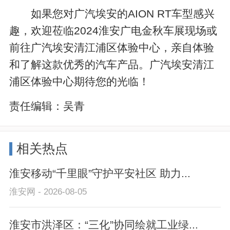
如果您对广汽埃安的AION RT车型感兴
趣，欢迎莅临2024淮安广电金秋车展现场或
前往广汽埃安清江浦区体验中心，亲自体验
和了解这款优秀的汽车产品。广汽埃安清江
浦区体验中心期待您的光临！
责任编辑：
吴青
相关热点
淮安移动“千里眼”守护平安社区 助力...
淮安网 - 2026-08-05
淮安市洪泽区：“三化”协同绘就工业绿...