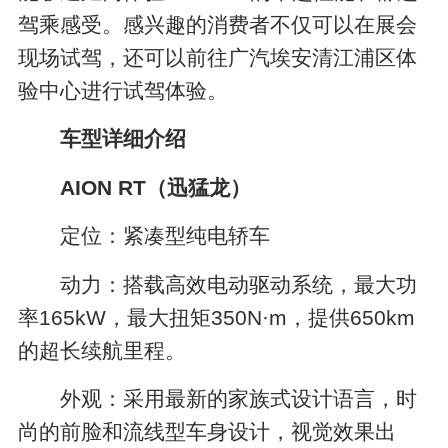
驾乘感受。感兴趣的消费者不仅可以在展会
现场试驾，还可以前往广汽埃安清江浦区体
验中心进行试驾体验。
车型详细介绍
AION RT（迅猛龙）
定位：紧凑型纯电轿车
动力：搭载高效电动驱动系统，最大功
率165kW，最大扭矩350N·m，提供650km
的超长续航里程。
外观：采用最新的家族式设计语言，时
尚的前脸和流线型车身设计，视觉效果出