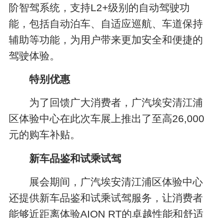
阶智驾系统，支持L2+级别的自动驾驶功
能，包括自动泊车、自适应巡航、车道保持
辅助等功能，为用户带来更加安全和便捷的
驾驶体验。
特别优惠
为了回馈广大消费者，广汽埃安清江浦
区体验中心在此次车展上推出了
至高26,000
元的购车补贴。
新车品鉴和试乘试驾
展会期间，广汽埃安清江浦区体验中心
还提供新车品鉴和试乘试驾服务，让消费者
能够近距离体验AION RT的卓越性能和舒适