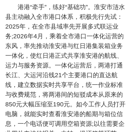
港港“牵手”，练好“基础功”。淮安市涟水
县主动融入全市港口体系，积极先行先试：
2025年，在全市县域率先开展多式联运业
务;2026年4月，乘着全市港口一体化运营的
东风，率先推动淮安港与红日港集装箱业务
一体化，使红日港正式共享淮安港的航线、
运力与服务资源。一体化运营后，两港打通
长江、大运河沿线21个主要港口的直达航
线，建立数据实时共享平台，统一作业标准
与收费规范，将两港间的短驳成本从原来的
850元大幅压缩至190元。如今工作人员打开
电脑，就能实时查看淮安港的船期与箱位信
息，一个电话便可调用空箱资源;以往需要企