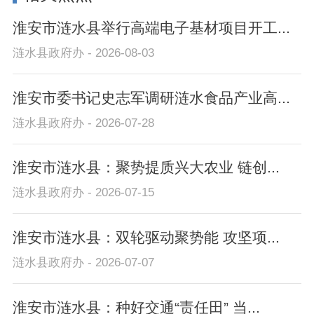
淮安市涟水县举行高端电子基材项目开工...
涟水县政府办 - 2026-08-03
淮安市委书记史志军调研涟水食品产业高...
涟水县政府办 - 2026-07-28
淮安市涟水县：聚势提质兴大农业 链创...
涟水县政府办 - 2026-07-15
淮安市涟水县：双轮驱动聚势能 攻坚项...
涟水县政府办 - 2026-07-07
淮安市涟水县：种好交通“责任田” 当...