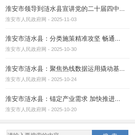
淮安市领导到涟水县宣讲党的二十届四中...
淮安市人民政府网 - 2025-11-03
淮安市涟水县：分类施策精准攻坚 畅通...
淮安市人民政府网 - 2025-10-30
淮安市涟水县：聚焦热线数据运用撬动基...
淮安市人民政府网 - 2025-10-24
淮安市涟水县：锚定产业需求 加快推进...
淮安市人民政府网 - 2025-10-20