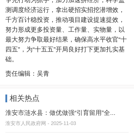
测调度经济运行，拿出硬招实招挖潜增效，
千方百计稳投资，推动项目建设提速提效，
努力形成更多投资量、工作量、实物量，以
最大努力争取最好结果，确保高水平收官“十
四五”，为“十五五”开局良好打下更加扎实基
础。
责任编辑：
吴青
相关热点
淮安市涟水县：做优做强“引育留用”全...
淮安市人民政府网 - 2025-11-03