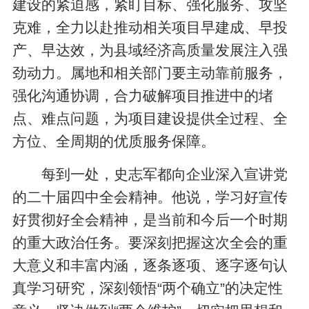
建设的紧迫感，紧盯目标、强化服务、攻坚
克难，全力以赴推动相关项目早建成、早投
产、早达效，为县域经济高质量发展注入强
劲动力。属地和相关部门要主动靠前服务，
强化沟通协调，合力破解项目推进中的堵
点、难点问题，为项目建设提供全过程、全
方位、全周期的优质服务保障。
每到一处，史志军都向企业深入宣讲党
的二十届四中全会精神。他说，学习好宣传
好贯彻好全会精神，是当前和今后一个时期
的重大政治任务。要深刻把握这次全会的重
大意义和丰富内涵，逐条逐项、逐字逐句认
真学习研究，深刻领悟“两个确立”的决定性