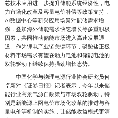
芯技术应用进一步提升储能系统经济性，电
力市场化改革及容量电价补偿等政策支持，
AI数据中心等新兴应用场景对配储需求增
强，叠加海外储能需求快速增长等多重积极
因素，共同推动储能市场进入高速发展通
道。作为锂电产业链关键环节，磷酸盐正极
材料市场需求有望在动力电池和储能电池的
双轮驱动下继续保持强劲增长态势。
中国化学与物理电源行业协会研究员何
卓新对《证券日报》记者表示，今年以来储
能行业高景气源自政策与市场双轮驱动，特
别是新能源上网电价市场化改革的推进与容
量电价等机制的实施，让储能收益模式更清