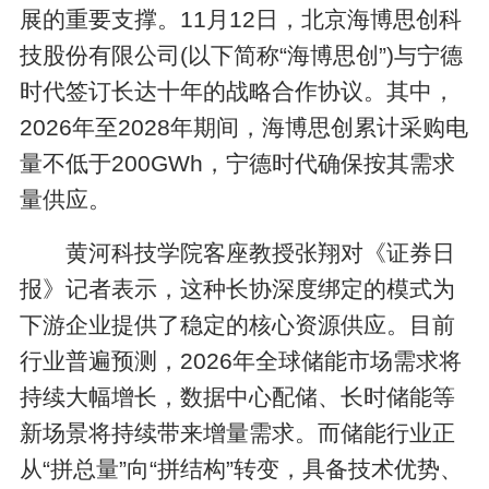
展的重要支撑。11月12日，北京海博思创科
技股份有限公司(以下简称“海博思创”)与宁德
时代签订长达十年的战略合作协议。其中，
2026年至2028年期间，海博思创累计采购电
量不低于200GWh，宁德时代确保按其需求
量供应。
黄河科技学院客座教授张翔对《证券日
报》记者表示，这种长协深度绑定的模式为
下游企业提供了稳定的核心资源供应。目前
行业普遍预测，2026年全球储能市场需求将
持续大幅增长，数据中心配储、长时储能等
新场景将持续带来增量需求。而储能行业正
从“拼总量”向“拼结构”转变，具备技术优势、