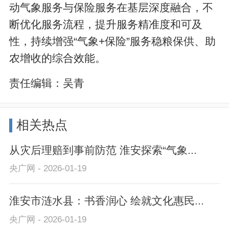
动气象服务与保险服务在基层深度融合，不
断优化服务流程，提升服务精准度和可及
性，持续增强“气象+保险”服务稳粮保供、助
农增收的综合效能。
责任编辑：
吴青
相关热点
从灾后理赔到事前防范 淮安探索“气象...
央广网 - 2026-01-19
淮安市涟水县：书香润心 绘就文化惠民...
央广网 - 2026-01-19