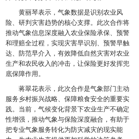
黄丽琴表示，气象数据是识别农业风
险、研判灾害趋势的核心支撑。此次合作将
推动气象信息深度融入农业保险承保、预警
和理赔全过程，实现灾害早识别、预警早触
达、防范早介入，有效降低自然灾害对农业
生产和农民收入的冲击，让保险更好发挥兜
底保障作用。
蒋翠花表示，此次合作是气象部门主动
服务乡村振兴战略、保障粮食安全的重要实
践。当前，气候变化背景下农业生产不确定
性增强，推动气象与保险深度融合，有助于
把专业气象服务转化为防灾减灾的现实能