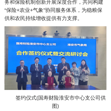
务和保险机制创新开展深度合作，共同构建
“保险+农业+气象”协同服务体系，为稳粮保
供和农民持续增收提供有力支撑。
签约仪式(国寿财险淮安市中心支公司供
图)