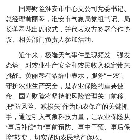
国寿财险淮安市中心支公司党委书记、
总经理黄丽琴，淮安市气象局党组书记、局
长蒋翠花出席仪式，并代表双方签署合作协
议。相关部门负责人参加活动。
近年来，极端天气事件呈现频发、强发
态势，对农业生产安全和农民收入稳定带来
挑战。黄丽琴在致辞中表示，服务“三农”、
守护农业生产安全，是农业保险的重要使
命。国寿财险将坚持把风险管理关口前移，
把“防风险、减损失”作为助农保产的关键抓
手，通过引入气象科技力量，让农业保险从
“事后补偿”向“事前预防、事中干预、事后保
障”转变，切实帮助农民稳产保收。