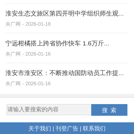
淮安生态文旅区第四开明中学组织师生观...
央广网 - 2026-01-18
宁远柑橘搭上跨省协作快车 1.6万斤...
央广网 - 2026-01-16
淮安市淮安区：不断推动国防动员工作提...
央广网 - 2026-01-16
关于我们
|
刊登广告
|
联系我们