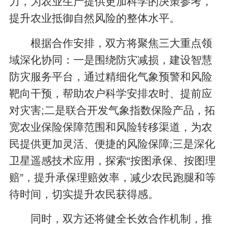
力，为农业生产提供更加科学的决策参考，
提升农业抵御自然风险的整体水平。
根据合作安排，双方将聚焦三大重点领
域深化协同：一是围绕防灾减损，建设智慧
防灾服务平台，通过精细化气象预警和风险
靶向干预，帮助农户科学安排农时、提前应
对灾害;二是联合开发气象指数保险产品，拓
宽农业保险保障范围和风险转移渠道，为农
民提供更加灵活、便捷的风险保障;三是深化
卫星遥感技术应用，探索“按图承保、按图理
赔”，提升承保理赔效率，减少农民跑腿和等
待时间，切实提升农民获得感。
同时，双方还将健全长效合作机制，推