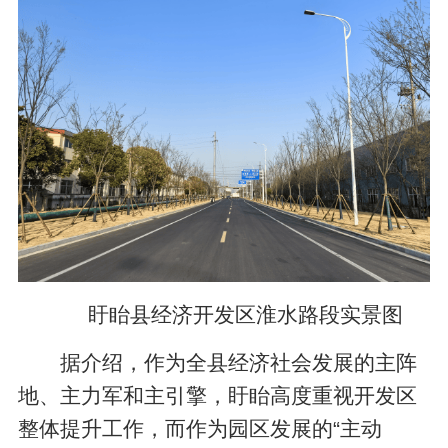
盱眙县经济开发区淮水路段实景图
据介绍，作为全县经济社会发展的主阵
地、主力军和主引擎，盱眙高度重视开发区
整体提升工作，而作为园区发展的“主动