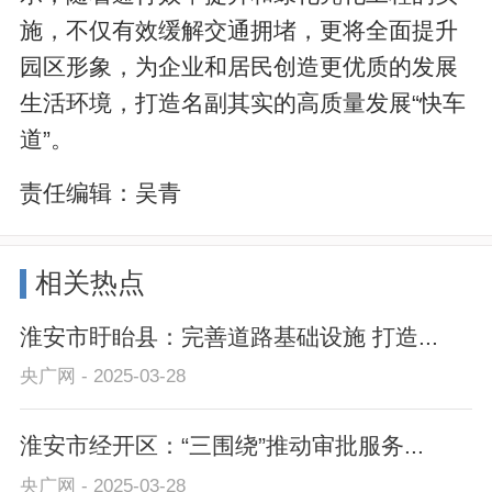
施，不仅有效缓解交通拥堵，更将全面提升
园区形象，为企业和居民创造更优质的发展
生活环境，打造名副其实的高质量发展“快车
道”。
责任编辑：
吴青
相关热点
淮安市盱眙县：完善道路基础设施 打造...
央广网 - 2025-03-28
淮安市经开区：“三围绕”推动审批服务...
央广网 - 2025-03-28