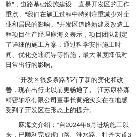
脉”，道路基础设施建设一直是开发区的工作
重点。“我们在施工过程中特别注重减少对企
业和居民的影响。”开发区道路新建及改造工
程项目生产经理麻海文表示，项目团队制定
了详细的施工方案，通过科学安排施工时
间、优化交通疏导等措施，最大限度降低对
日常出行的影响。
“开发区很多条路都有了新的变化和改
善，现在出行比以前更畅通了。”江苏康格森
精密轴承有限公司董事长黄尧实实在在地感
受到了开发区在形态上的提升。
麻海文介绍：“自2024年6月进场施工以
来，已顺利完成虎山路、淮水路、牡丹大道3