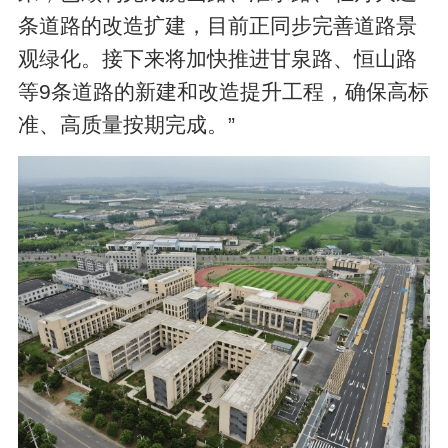
条道路的改造扩建，目前正同步完善道路景
观绿化。接下来将加快推进甘泉路、恒山路
等9条道路的新建和改造提升工程，确保高标
准、高质量按期完成。”