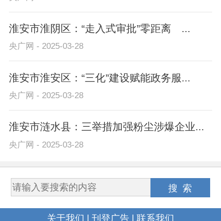
淮安市淮阴区：“走入式审批”零距离 ...
央广网 - 2025-03-28
淮安市淮安区：“三化”建设赋能政务服...
央广网 - 2025-03-28
淮安市涟水县：三举措加强粉尘涉爆企业...
央广网 - 2025-03-28
关于我们
|
刊登广告
|
联系我们