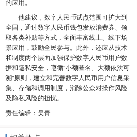
的应用。
他建议，数字人民币试点范围可扩大到
全国，通过数字人民币钱包发放消费券、领
取各类补贴等方式，全面丰富线上、线下场
景应用，鼓励全民参与。此外，还应从技术
和制度两个层面加强保护数字人民币用户数
据和隐私安全，遵循“小额匿名、大额依法可
溯”原则，建立和完善数字人民币用户信息采
集、存储和调用制度，消除公众对操作风险
及隐私风险的担忧。
责任编辑：
吴青