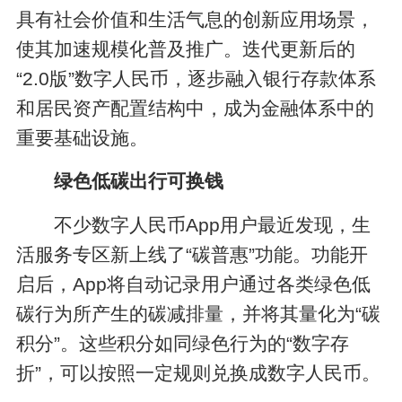
具有社会价值和生活气息的创新应用场景，
使其加速规模化普及推广。迭代更新后的
“2.0版”数字人民币，逐步融入银行存款体系
和居民资产配置结构中，成为金融体系中的
重要基础设施。
绿色低碳出行可换钱
不少数字人民币App用户最近发现，生
活服务专区新上线了“碳普惠”功能。功能开
启后，App将自动记录用户通过各类绿色低
碳行为所产生的碳减排量，并将其量化为“碳
积分”。这些积分如同绿色行为的“数字存
折”，可以按照一定规则兑换成数字人民币。