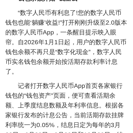
“数字人民币有利息了!您的数字人民币
钱包也能‘躺赚’收益!”打开刚刚升级至2.0版本
的数字人民币App，一条醒目提示映入眼
帘。自2026年1月1日起，用户的数字人民币
钱包余额不再只是“数字化现金”，数字人民
币实名钱包余额开始按活期存款利率计息
了。
记者打开数字人民币App首页各家银行
钱包的“钱包资产”页面，便可查看活期余
额、上季度结息数额及年利率信息。根据各
家银行发布的计息公告，当前活期存款挂牌
利率统一为0.05%，结息日定为每年的3月