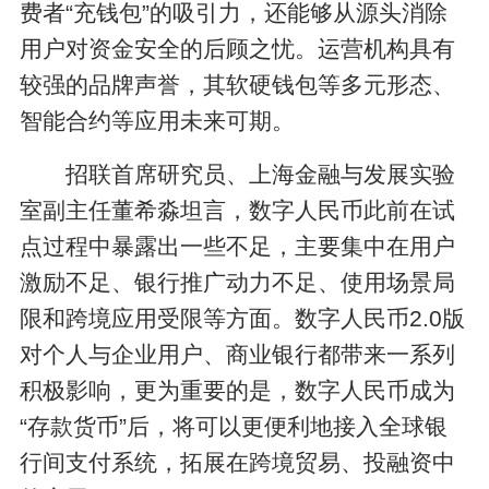
费者“充钱包”的吸引力，还能够从源头消除
用户对资金安全的后顾之忧。运营机构具有
较强的品牌声誉，其软硬钱包等多元形态、
智能合约等应用未来可期。
招联首席研究员、上海金融与发展实验
室副主任董希淼坦言，数字人民币此前在试
点过程中暴露出一些不足，主要集中在用户
激励不足、银行推广动力不足、使用场景局
限和跨境应用受限等方面。数字人民币2.0版
对个人与企业用户、商业银行都带来一系列
积极影响，更为重要的是，数字人民币成为
“存款货币”后，将可以更便利地接入全球银
行间支付系统，拓展在跨境贸易、投融资中