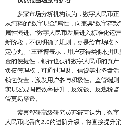
试点范围场景可扩容
多家市场分析机构认为，数字人民币正
从纯粹的“数字现金”属性，向兼具“数字存款”
属性演进。“数字人民币发展进入标准化运营
新阶段，不仅明确了规则，更是给市场吃下
定心丸。”王蓬博表示，用户获得类似使用现
金的便捷性，银行也获得数字人民币的资产
负债管理权，可通过理财、信贷等业务盘活
钱包资金，激发用户参与积极性。监管端则
实现宏观调控效率提升，反洗钱、反逃税监
管更易穿透。
素喜智研高级研究员苏筱芮认为，数字
人民币此番向2.0的进阶升级，将直接提升消