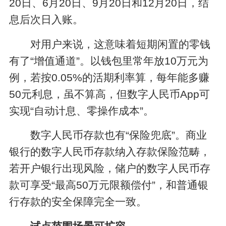
20日、6月20日、9月20日和12月20日，结
息后次日入账。
对用户来说，这意味着短期闲置的零钱
有了“增值通道”。以钱包里常年放10万元为
例，若按0.05%的活期利率算，每年能多赚
50元利息，虽不算高，但数字人民币App可
实现“自动计息、零操作成本”。
数字人民币存款也有“保险兜底”。商业
银行的数字人民币存款纳入存款保险范畴，
若开户银行出现风险，储户的数字人民币存
款可享受“最高50万元限额偿付”，和普通银
行存款的安全保障完全一致。