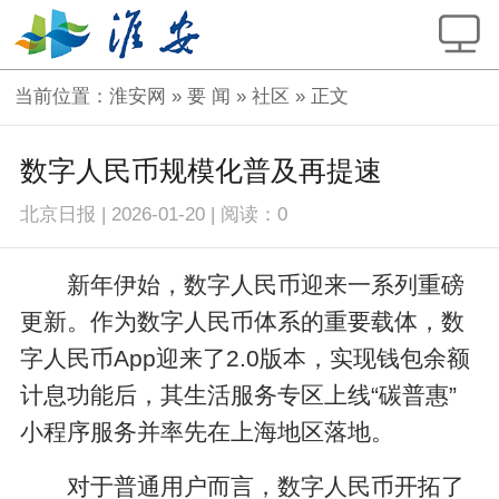
当前位置：
淮安网
»
要 闻
»
社区
» 正文
数字人民币规模化普及再提速
北京日报
|
2026-01-20
|
阅读：
0
新年伊始，数字人民币迎来一系列重磅
更新。作为数字人民币体系的重要载体，数
字人民币App迎来了2.0版本，实现钱包余额
计息功能后，其生活服务专区上线“碳普惠”
小程序服务并率先在上海地区落地。
对于普通用户而言，数字人民币开拓了