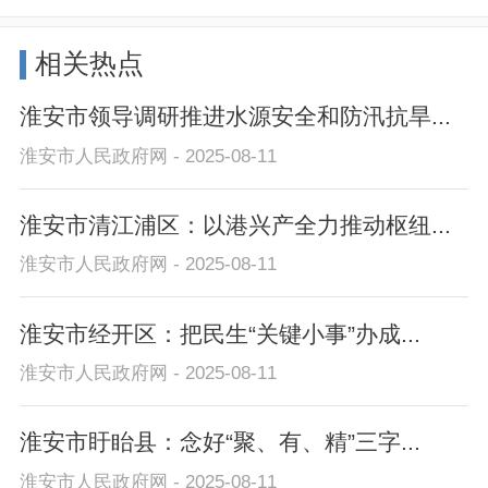
相关热点
淮安市领导调研推进水源安全和防汛抗旱...
淮安市人民政府网 - 2025-08-11
淮安市清江浦区：以港兴产全力推动枢纽...
淮安市人民政府网 - 2025-08-11
淮安市经开区：把民生“关键小事”办成...
淮安市人民政府网 - 2025-08-11
淮安市盱眙县：念好“聚、有、精”三字...
淮安市人民政府网 - 2025-08-11