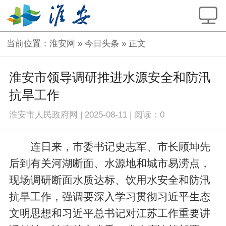
当前位置：
淮安网
»
今日头条
» 正文
淮安市领导调研推进水源安全和防汛
抗旱工作
淮安市人民政府网
|
2025-08-11
|
阅读：
0
连日来，市委书记史志军、市长顾坤先
后到有关河湖断面、水源地和城市易涝点，
现场调研断面水质达标、饮用水安全和防汛
抗旱工作，强调要深入学习贯彻习近平生态
文明思想和习近平总书记对江苏工作重要讲