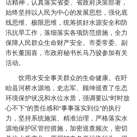
话精神，认真落实省委、省政府决策部署，
始终坚持以人民为中心的发展思想，强化底
线思维、极限思维，统筹抓好水源安全和防
汛抗旱工作，落细落实各项防范措施，全力
保障人民群众生命财产安全。市委常委、副
市长董国喜，市政府秘书长马乃骏参加有关
活动。
饮用水安全事关群众的生命健康。在盱
眙县河桥水源地，史志军、顾坤巡查了生态
环境保护状况和水位水质，强调要以“时时放
心不下”的责任感和“事事落实到位”的执行
力，坚持系统施策、精准治理，严格落实水
源地保护区管控措施，加密巡查频次，密切